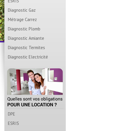
ESRIS
Diagnostic Gaz
Métrage Carrez
Diagnostic Plomb
Diagnostic Amiante
Diagnostic Termites
Diagnostic Electricité
DPE
ESRIS